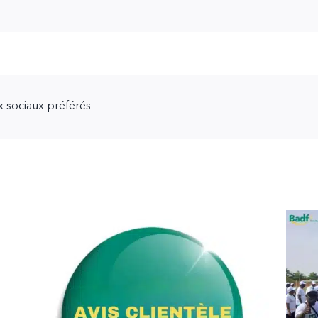
ux sociaux préférés