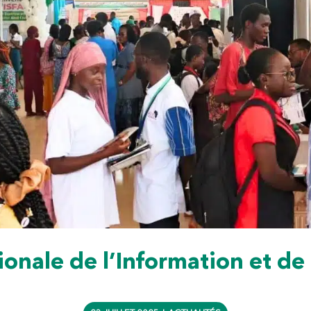
onale de l’Information et de 