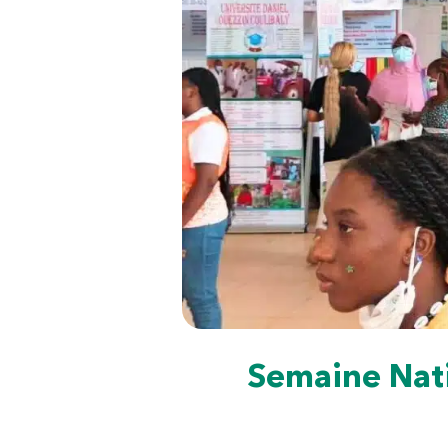
Semaine Nati