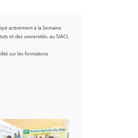
icipé activement à la Semaine
tuts et des universités, au SIAO,
lité sur les formations