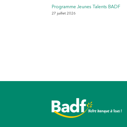
Programme Jeunes Talents BADF
27 juillet 2026