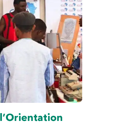
l’Orientation