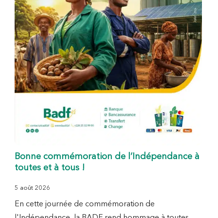
Bonne commémoration de l’Indépendance à
toutes et à tous !
5 août 2026
En cette journée de commémoration de