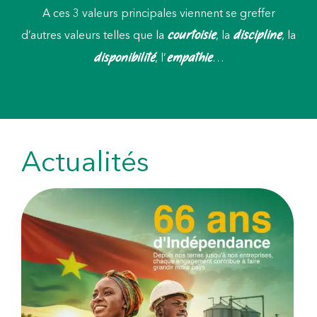
A ces 3 valeurs principales viennent se greffer
courtoisie
discipline
d’autres valeurs telles que la
, la
, la
disponibilité
empathie
, l’
…
Actualités