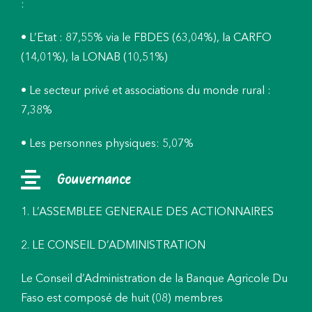
:
• L’Etat : 87,55% via le FBDES (63,04%), la CARFO
(14,01%), la LONAB (10,51%)
• Le secteur privé et associations du monde rural :
7,38%
• Les personnes physiques: 5,07%
Gouvernance
1. L’ASSEMBLEE GENERALE DES ACTIONNAIRES
2. LE CONSEIL D’ADMINISTRATION
Le Conseil d’Administration de la Banque Agricole Du
Faso est composé de huit (08) membres