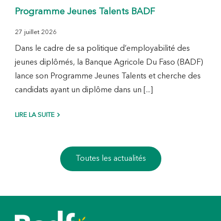
Programme Jeunes Talents BADF
27 juillet 2026
Dans le cadre de sa politique d’employabilité des
jeunes diplômés, la Banque Agricole Du Faso (BADF)
lance son Programme Jeunes Talents et cherche des
candidats ayant un diplôme dans un [...]
LIRE LA SUITE
Toutes les actualités