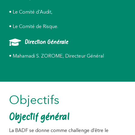
• Le Comité d’Audit,
• Le Comité de Risque.
Direction Générale
• Mahamadi S. ZOROME, Directeur Général
Objectifs
Objectif général
La BADF se donne comme challenge d’être le