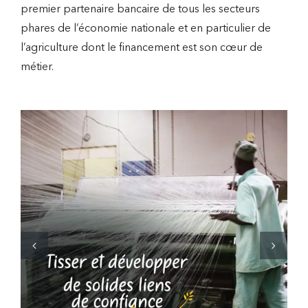
premier partenaire bancaire de tous les secteurs
phares de l’économie nationale et en particulier de
l’agriculture dont le financement est son cœur de
métier.