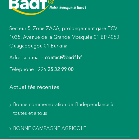
Secteur 5, Zone ZACA, prolongement gare TCV
1035, Avenue de la Grande Mosquée 01 BP 4050
Ouagadougou 01 Burkina
Adresse email :
contact@badf.bf
Téléphone : 226
25 32 99 00
Actualités récentes
Bonne commémoration de l’Indépendance à
toutes et à tous !
BONNE CAMPAGNE AGRICOLE