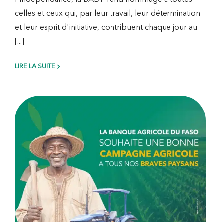
l'Indépendance, la BADF rend hommage à toutes
celles et ceux qui, par leur travail, leur détermination
et leur esprit d'initiative, contribuent chaque jour au
[...]
LIRE LA SUITE