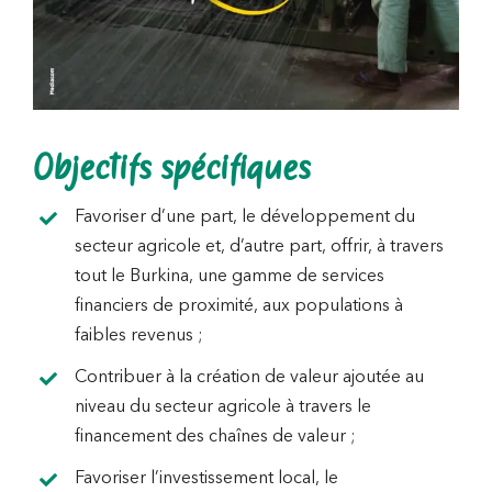
Objectifs spécifiques
Favoriser d’une part, le développement du
secteur agricole et, d’autre part, offrir, à travers
tout le Burkina, une gamme de services
financiers de proximité, aux populations à
faibles revenus ;
Contribuer à la création de valeur ajoutée au
niveau du secteur agricole à travers le
financement des chaînes de valeur ;
Favoriser l’investissement local, le