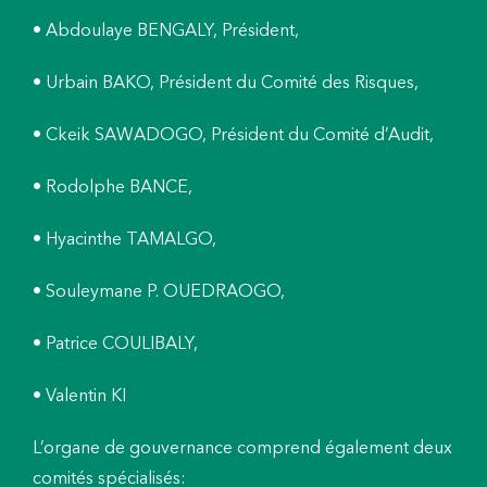
• Abdoulaye BENGALY, Président,
• Urbain BAKO, Président du Comité des Risques,
• Ckeik SAWADOGO, Président du Comité d’Audit,
• Rodolphe BANCE,
• Hyacinthe TAMALGO,
• Souleymane P. OUEDRAOGO,
• Patrice COULIBALY,
• Valentin KI
L’organe de gouvernance comprend également deux
comités spécialisés: