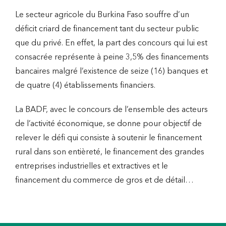
Le secteur agricole du Burkina Faso souffre d’un
déficit criard de financement tant du secteur public
que du privé. En effet, la part des concours qui lui est
consacrée représente à peine 3,5% des financements
bancaires malgré l’existence de seize (16) banques et
de quatre (4) établissements financiers.
La BADF, avec le concours de l’ensemble des acteurs
de l’activité économique, se donne pour objectif de
relever le défi qui consiste à soutenir le financement
rural dans son entièreté, le financement des grandes
entreprises industrielles et extractives et le
financement du commerce de gros et de détail…