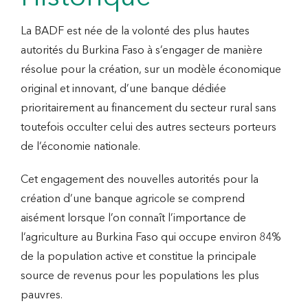
La BADF est née de la volonté des plus hautes
autorités du Burkina Faso à s’engager de manière
résolue pour la création, sur un modèle économique
original et innovant, d’une banque dédiée
prioritairement au financement du secteur rural sans
toutefois occulter celui des autres secteurs porteurs
de l’économie nationale.
Cet engagement des nouvelles autorités pour la
création d’une banque agricole se comprend
aisément lorsque l’on connaît l’importance de
l’agriculture au Burkina Faso qui occupe environ 84%
de la population active et constitue la principale
source de revenus pour les populations les plus
pauvres.