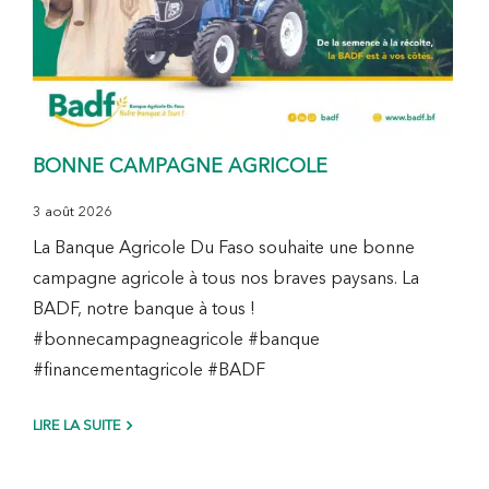
BONNE CAMPAGNE AGRICOLE
3 août 2026
La Banque Agricole Du Faso souhaite une bonne
campagne agricole à tous nos braves paysans. La
BADF, notre banque à tous !
#bonnecampagneagricole #banque
#financementagricole #BADF
LIRE LA SUITE