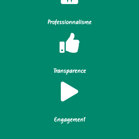
Professionnalisme
Transparence
Engagement