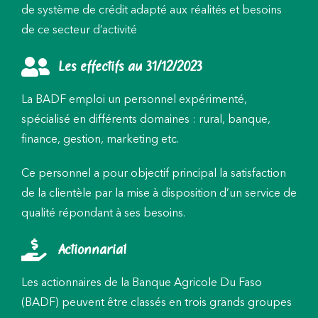
de système de crédit adapté aux réalités et besoins
de ce secteur d’activité
Les effectifs au 31/12/2023
La BADF emploi un personnel expérimenté,
spécialisé en différents domaines : rural, banque,
finance, gestion, marketing etc.
Ce personnel a pour objectif principal la satisfaction
de la clientèle par la mise à disposition d’un service de
qualité répondant à ses besoins.
Actionnariat
Les actionnaires de la Banque Agricole Du Faso
(BADF) peuvent être classés en trois grands groupes