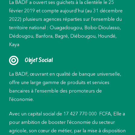
La BADF a ouvert ses guichets à la clientèle le 25
février 2019 et compte aujourd’hui (au 31 décembre
2022) plusieurs agences réparties sur l’ensemble du
territoire national : Ouagadougou, Bobo-Dioulasso,
Dédougou, Banfora, Bagré, Diébougou, Houndé,
Kaya
Objet Social
La BADF, œuvrant en qualité de banque universelle,
offre une large gamme de produits et services
bancaires à l’ensemble des promoteurs de
l’économie.
Avec un capital social de 17 427 770 000 FCFA, Elle a
pour ambition de booster l’économie du secteur
agricole, son cœur de métier, par la mise à disposition