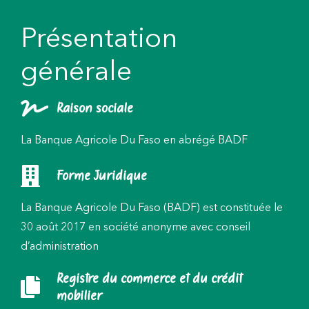
Présentation
générale
Raison sociale
La Banque Agricole Du Faso en abrégé BADF
Forme Juridique
La Banque Agricole Du Faso (BADF) est constituée le
30 août 2017 en société anonyme avec conseil
d’administration
Registre du commerce et du crédit
mobilier