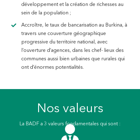
développement et la création de richesses au
sein de la population ;
Accroître, le taux de bancarisation au Burkina, à
travers une couverture géographique
progressive du territoire national, avec
l’ouverture d’agences, dans les chef- lieux des
communes aussi bien urbaines que rurales qui
ont d’énormes potentialités.
Nos valeurs
La BADF a 3 valeurs fondamentales qui sont :