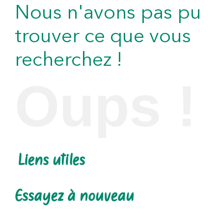
Nous n'avons pas pu
trouver ce que vous
recherchez !
Oups !
Liens utiles
Essayez à nouveau