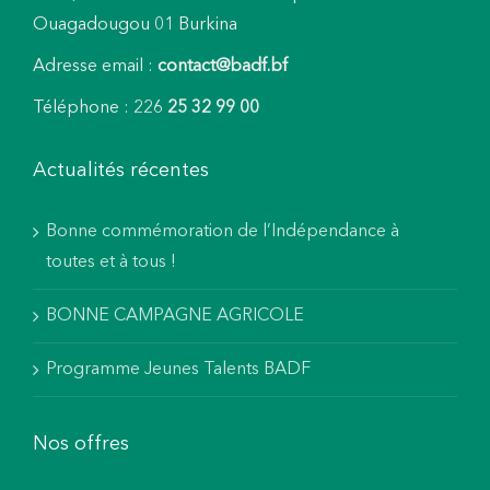
Ouagadougou 01 Burkina
Adresse email :
contact@badf.bf
Téléphone : 226
25 32 99 00
Actualités récentes
Bonne commémoration de l’Indépendance à
toutes et à tous !
BONNE CAMPAGNE AGRICOLE
Programme Jeunes Talents BADF
Nos offres