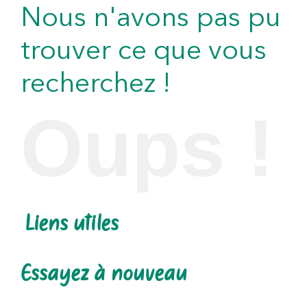
Nous n'avons pas pu
trouver ce que vous
recherchez !
Oups !
Liens utiles
Essayez à nouveau