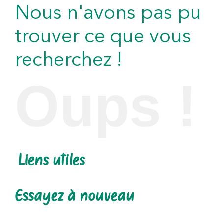
Nous n'avons pas pu
trouver ce que vous
recherchez !
Oups !
Liens utiles
Essayez à nouveau