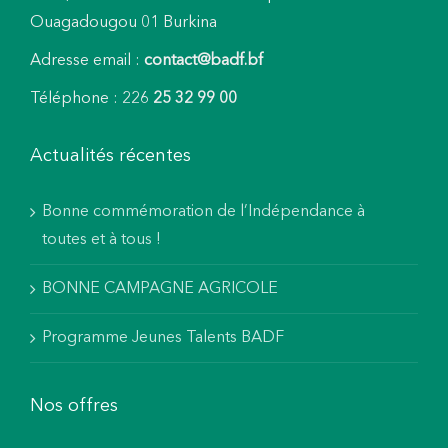
Ouagadougou 01 Burkina
Adresse email :
contact@badf.bf
Téléphone : 226
25 32 99 00
Actualités récentes
Bonne commémoration de l’Indépendance à
toutes et à tous !
BONNE CAMPAGNE AGRICOLE
Programme Jeunes Talents BADF
Nos offres