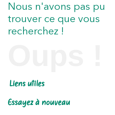
Nous n'avons pas pu
trouver ce que vous
recherchez !
Oups !
Liens utiles
Essayez à nouveau