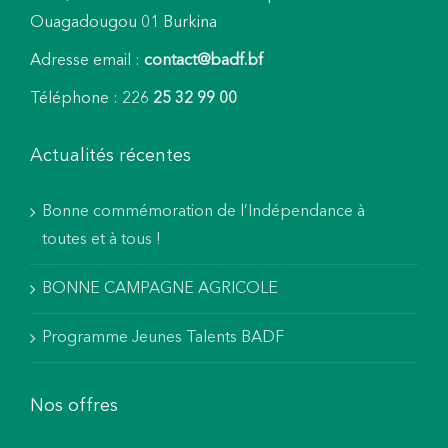
Ouagadougou 01 Burkina
Adresse email :
contact@badf.bf
Téléphone : 226
25 32 99 00
Actualités récentes
Bonne commémoration de l’Indépendance à
toutes et à tous !
BONNE CAMPAGNE AGRICOLE
Programme Jeunes Talents BADF
Nos offres