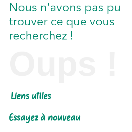
Nous n'avons pas pu
trouver ce que vous
recherchez !
Oups !
Liens utiles
Essayez à nouveau