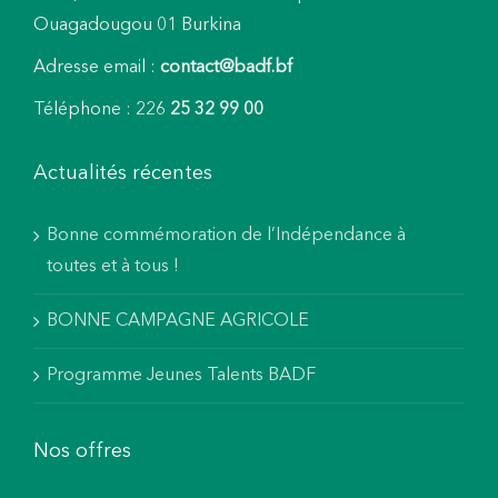
Ouagadougou 01 Burkina
Adresse email :
contact@badf.bf
Téléphone : 226
25 32 99 00
Actualités récentes
Bonne commémoration de l’Indépendance à
toutes et à tous !
BONNE CAMPAGNE AGRICOLE
Programme Jeunes Talents BADF
Nos offres